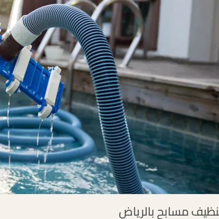
نظيف مسابح بالرياض