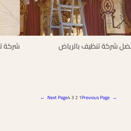
ضل شركة تنظيف بالرياض
شركة تن
→
Next Page
4
3
2
1
Previous Page
←