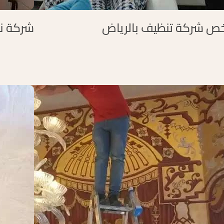
خص شركة تنظيف بالرياض
شركة نظ