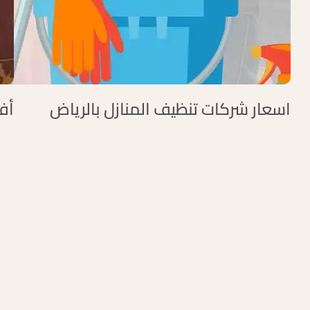
اسعار شركات تنظيف المنازل بالرياض
أف