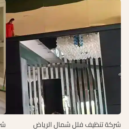
شركة تنظيف فلل شمال الرياض
شر