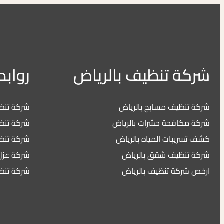
شركة تنظيف بالرياض
روابط
شركة تنظيف مسابح بالرياض
شركة تنظي
شركة مكافحة حشرات بالرياض
شركة تنظ
كشف تسريبات المياه بالرياض
شركة تنظ
شركة تنظيف شقق بالرياض
شركة عزل 
ارخص شركة تنظيف بالرياض
شركة تنظ