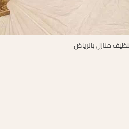
ظيف منازل بالرياض