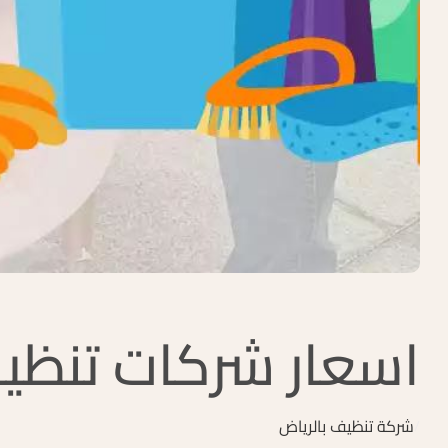
اسعار شركات تنظيف
شركة تنظيف بالرياض
/