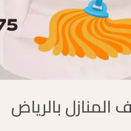
 المنازل بالرياض