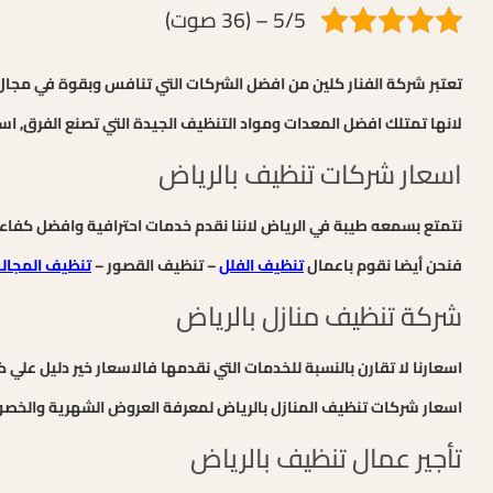
5/5 – (36 صوت)
تعتبر شركة الفنار كلين من افضل الشركات التي تنافس وبقوة في مجال
لانها تمتلك افضل المعدات ومواد التنظيف الجيدة التي تصنع الفرق, اس
اسعار شركات تنظيف بالرياض
نتمتع بسمعه طيبة في الرياض لاننا نقدم خدمات احترافية وافضل كفاءة
فنحن أيضا نقوم باعمال
تنظيف الفلل
– تنظيف القصور –
تنظيف المجا
شركة تنظيف منازل بالرياض
اسعارنا لا تقارن بالنسبة للخدمات التي نقدمها فالاسعار خير دليل علي ك
اسعار شركات تنظيف المنازل بالرياض لمعرفة العروض الشهرية والخص
تأجير عمال تنظيف بالرياض