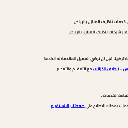
 خدمات تنظيف المنازل بالرياض
عار شركات تنظيف المنازل بالرياض
 ترضينا قبل ان ترضي العميل المقدمة له الخدمة
لس
–
تنظيف الخزانات
مع التعقيم والتعطير
فاءة الخدمات ,
ومات يمكنك الاطلاع علي
صفحتنا بالانستقرام